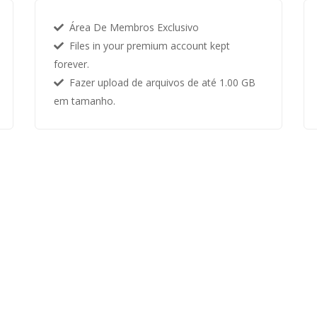
Área De Membros Exclusivo
Files in your premium account kept
forever.
Fazer upload de arquivos de até 1.00 GB
em tamanho.