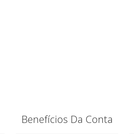
Benefícios Da Conta