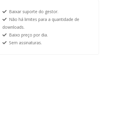
Baixar suporte do gestor.
Não há limites para a quantidade de
downloads.
Baixo preço por dia.
Sem assinaturas.