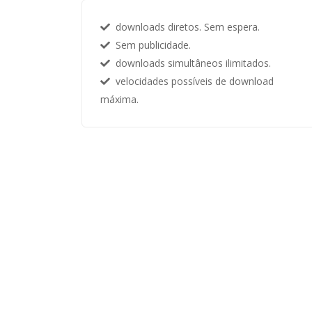
downloads diretos. Sem espera.
Sem publicidade.
downloads simultâneos ilimitados.
velocidades possíveis de download
máxima.