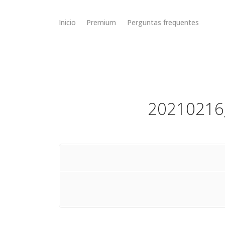
Inicio
Premium
Perguntas frequentes
20210216