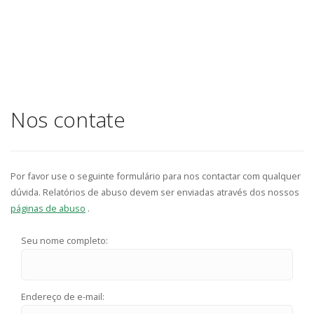
Nos contate
Por favor use o seguinte formulário para nos contactar com qualquer
dúvida. Relatórios de abuso devem ser enviadas através dos nossos
páginas de abuso
.
Seu nome completo:
Endereço de e-mail: