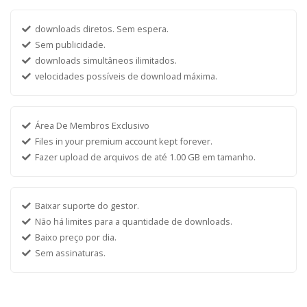
downloads diretos. Sem espera.
Sem publicidade.
downloads simultâneos ilimitados.
velocidades possíveis de download máxima.
Área De Membros Exclusivo
Files in your premium account kept forever.
Fazer upload de arquivos de até 1.00 GB em tamanho.
Baixar suporte do gestor.
Não há limites para a quantidade de downloads.
Baixo preço por dia.
Sem assinaturas.