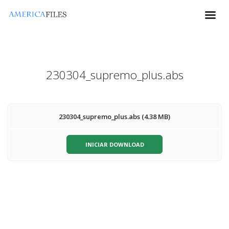
230304_supremo_plus.abs
230304_supremo_plus.abs (4.38 MB)
INICIAR DOWNLOAD