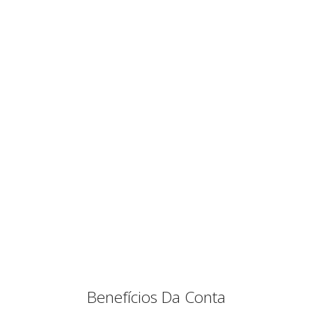
Benefícios Da Conta