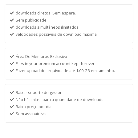
downloads diretos. Sem espera.
Sem publicidade.
downloads simultâneos ilimitados.
velocidades possíveis de download máxima.
Área De Membros Exclusivo
Files in your premium account kept forever.
Fazer upload de arquivos de até 1.00 GB em tamanho.
Baixar suporte do gestor.
Não há limites para a quantidade de downloads.
Baixo preço por dia.
Sem assinaturas.