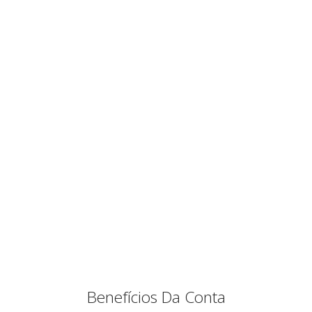
Benefícios Da Conta