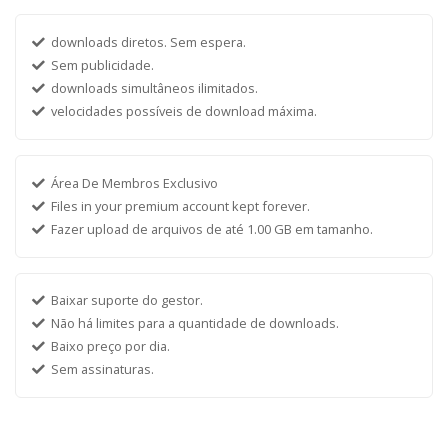
downloads diretos. Sem espera.
Sem publicidade.
downloads simultâneos ilimitados.
velocidades possíveis de download máxima.
Área De Membros Exclusivo
Files in your premium account kept forever.
Fazer upload de arquivos de até 1.00 GB em tamanho.
Baixar suporte do gestor.
Não há limites para a quantidade de downloads.
Baixo preço por dia.
Sem assinaturas.