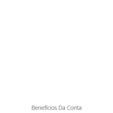
Benefícios Da Conta