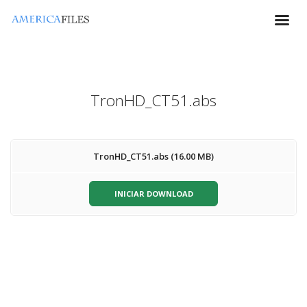
TronHD_CT51.abs
TronHD_CT51.abs (16.00 MB)
INICIAR DOWNLOAD