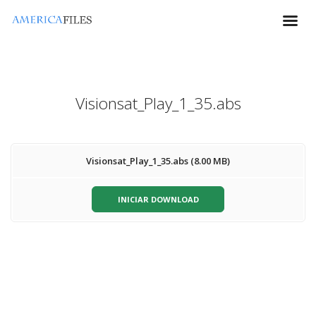
Visionsat_Play_1_35.abs
Visionsat_Play_1_35.abs (8.00 MB)
INICIAR DOWNLOAD