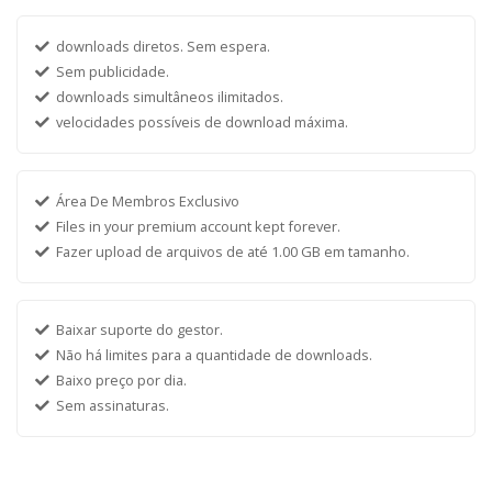
downloads diretos. Sem espera.
Sem publicidade.
downloads simultâneos ilimitados.
velocidades possíveis de download máxima.
Área De Membros Exclusivo
Files in your premium account kept forever.
Fazer upload de arquivos de até 1.00 GB em tamanho.
Baixar suporte do gestor.
Não há limites para a quantidade de downloads.
Baixo preço por dia.
Sem assinaturas.