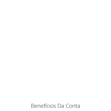
Benefícios Da Conta